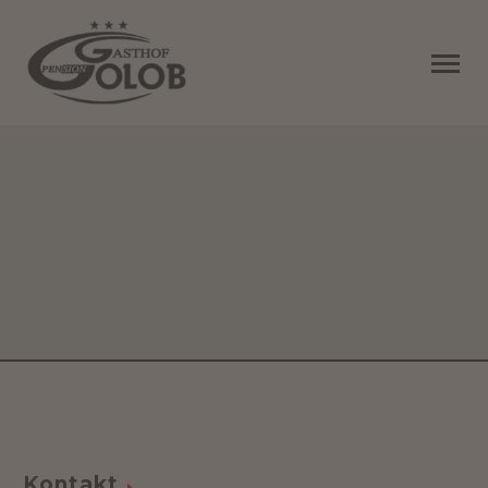
Kontakt